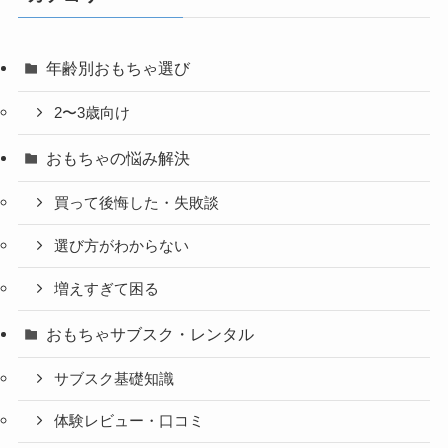
年齢別おもちゃ選び
2〜3歳向け
おもちゃの悩み解決
買って後悔した・失敗談
選び方がわからない
増えすぎて困る
おもちゃサブスク・レンタル
サブスク基礎知識
体験レビュー・口コミ