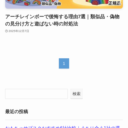
アーチレインボーで後悔する理由7選｜類似品・偽物
の見分け方と遊ばない時の対処法
2025年12月7日
1
検索
最近の投稿