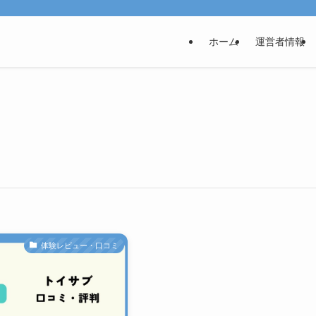
ホーム
運営者情報
体験レビュー・口コミ