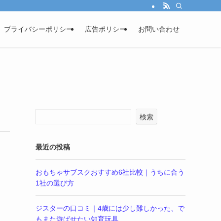
プライバシーポリシー
広告ポリシー
お問い合わせ
検索
最近の投稿
おもちゃサブスクおすすめ6社比較｜うちに合う
1社の選び方
ジスターの口コミ｜4歳には少し難しかった、で
もまた遊ばせたい知育玩具