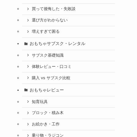
買って後悔した・失敗談
選び方がわからない
増えすぎて困る
おもちゃサブスク・レンタル
サブスク基礎知識
体験レビュー・口コミ
購入 vs サブスク比較
おもちゃレビュー
知育玩具
ブロック・積み木
お絵かき・工作
乗り物・ラジコン