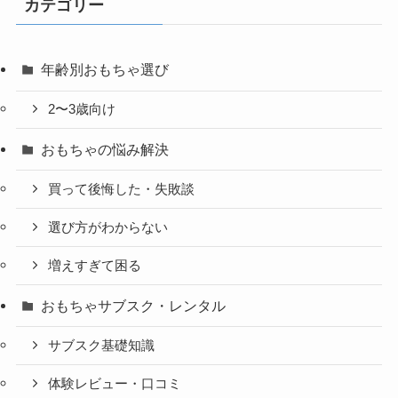
カテゴリー
年齢別おもちゃ選び
2〜3歳向け
おもちゃの悩み解決
買って後悔した・失敗談
選び方がわからない
増えすぎて困る
おもちゃサブスク・レンタル
サブスク基礎知識
体験レビュー・口コミ