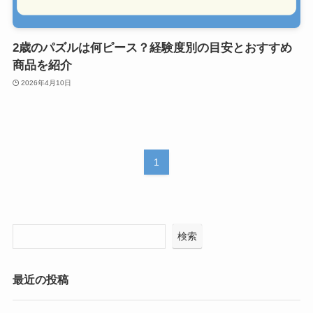
2歳のパズルは何ピース？経験度別の目安とおすすめ
商品を紹介
2026年4月10日
1
検索
最近の投稿