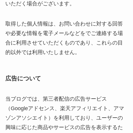
いただく場合がございます。
取得した個人情報は、お問い合わせに対する回答
や必要な情報を電子メールなどをでご連絡する場
合に利用させていただくものであり、これらの目
的以外では利用いたしません。
広告について
当ブログでは、第三者配信の広告サービス
（Googleアドセンス、楽天アフィリエイト、アマ
ゾンアソシエイト）を利用しており、ユーザーの
興味に応じた商品やサービスの広告を表示するた