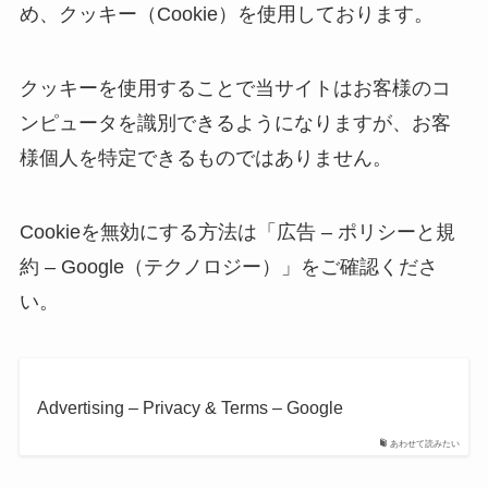
め、クッキー（Cookie）を使用しております。
クッキーを使用することで当サイトはお客様のコ
ンピュータを識別できるようになりますが、お客
様個人を特定できるものではありません。
Cookieを無効にする方法は「広告 – ポリシーと規
約 – Google（テクノロジー）」をご確認くださ
い。
Advertising – Privacy & Terms – Google
あわせて読みたい