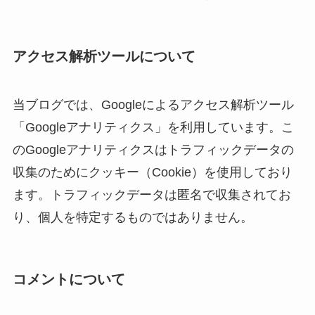
アクセス解析ツールについて
当ブログでは、Googleによるアクセス解析ツール
「Googleアナリティクス」を利用しています。こ
のGoogleアナリティクスはトラフィックデータの
収集のためにクッキー（Cookie）を使用しており
ます。トラフィックデータは匿名で収集されてお
り、個人を特定するものではありません。
コメントについて