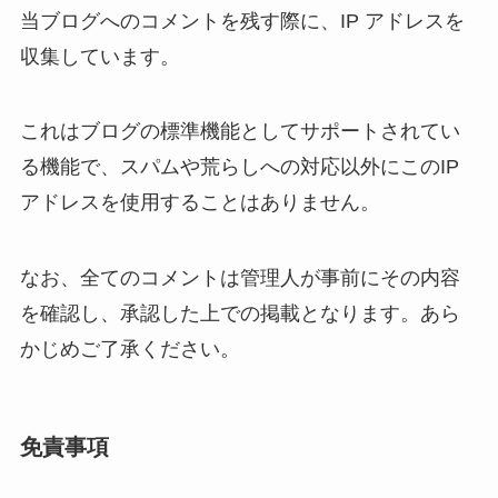
当ブログへのコメントを残す際に、IP アドレスを
収集しています。
これはブログの標準機能としてサポートされてい
る機能で、スパムや荒らしへの対応以外にこのIP
アドレスを使用することはありません。
なお、全てのコメントは管理人が事前にその内容
を確認し、承認した上での掲載となります。あら
かじめご了承ください。
免責事項