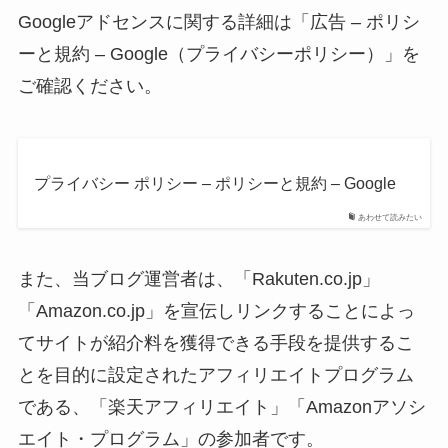
Googleアドセンスに関する詳細は「広告 – ポリシ
ーと規約 – Google（プライバシーポリシー）」を
ご確認ください。
プライバシー ポリシー – ポリシーと規約 – Google
あわせて読みたい
また、当ブログ運営者は、「Rakuten.co.jp」
「Amazon.co.jp」を宣伝しリンクすることによっ
てサイトが紹介料を獲得できる手段を提供するこ
とを目的に設定されたアフィリエイトプログラム
である、「楽天アフィリエイト」「Amazonアソシ
エイト・プログラム」の参加者です。