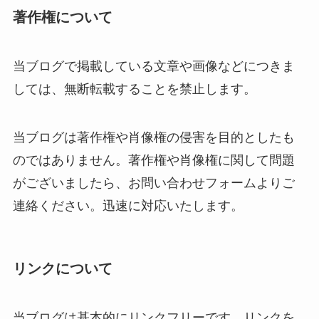
著作権について
当ブログで掲載している文章や画像などにつきま
しては、無断転載することを禁止します。
当ブログは著作権や肖像権の侵害を目的としたも
のではありません。著作権や肖像権に関して問題
がございましたら、お問い合わせフォームよりご
連絡ください。迅速に対応いたします。
リンクについて
当ブログは基本的にリンクフリーです。リンクを