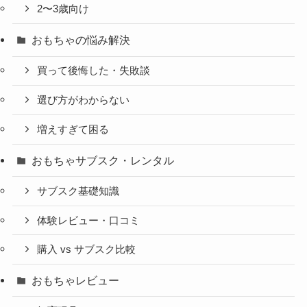
2〜3歳向け
おもちゃの悩み解決
買って後悔した・失敗談
選び方がわからない
増えすぎて困る
おもちゃサブスク・レンタル
サブスク基礎知識
体験レビュー・口コミ
購入 vs サブスク比較
おもちゃレビュー