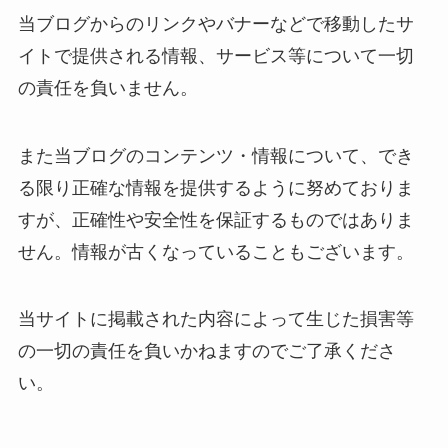
当ブログからのリンクやバナーなどで移動したサ
イトで提供される情報、サービス等について一切
の責任を負いません。
また当ブログのコンテンツ・情報について、でき
る限り正確な情報を提供するように努めておりま
すが、正確性や安全性を保証するものではありま
せん。情報が古くなっていることもございます。
当サイトに掲載された内容によって生じた損害等
の一切の責任を負いかねますのでご了承くださ
い。