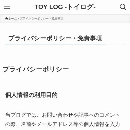
TOY LOG -トイログ-
ホーム
プライバシーポリシー・免責事項
プライバシーポリシー・免責事項
プライバシーポリシー
個人情報の利用目的
当ブログでは、お問い合わせや記事へのコメント
の際、名前やメールアドレス等の個人情報を入力