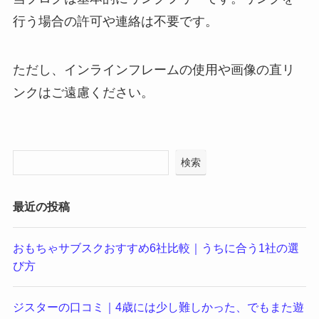
行う場合の許可や連絡は不要です。
ただし、インラインフレームの使用や画像の直リ
ンクはご遠慮ください。
検索
最近の投稿
おもちゃサブスクおすすめ6社比較｜うちに合う1社の選
び方
ジスターの口コミ｜4歳には少し難しかった、でもまた遊