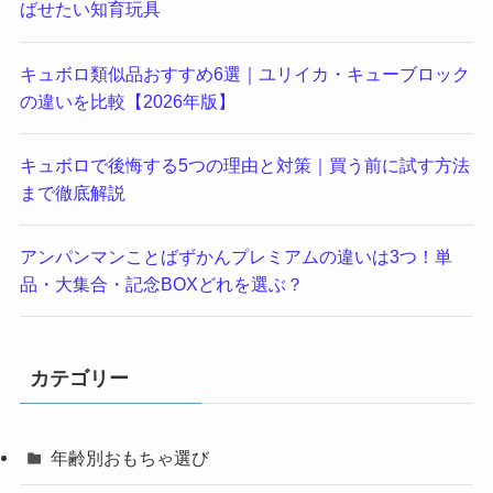
ばせたい知育玩具
キュボロ類似品おすすめ6選｜ユリイカ・キューブロック
の違いを比較【2026年版】
キュボロで後悔する5つの理由と対策｜買う前に試す方法
まで徹底解説
アンパンマンことばずかんプレミアムの違いは3つ！単
品・大集合・記念BOXどれを選ぶ？
カテゴリー
年齢別おもちゃ選び