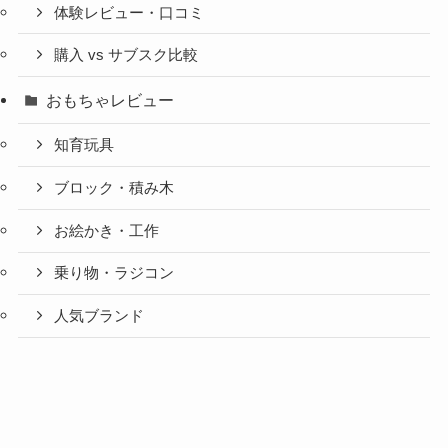
体験レビュー・口コミ
購入 vs サブスク比較
おもちゃレビュー
知育玩具
ブロック・積み木
お絵かき・工作
乗り物・ラジコン
人気ブランド