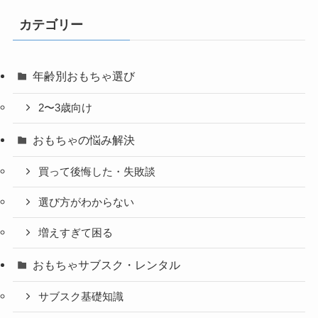
カテゴリー
年齢別おもちゃ選び
2〜3歳向け
おもちゃの悩み解決
買って後悔した・失敗談
選び方がわからない
増えすぎて困る
おもちゃサブスク・レンタル
サブスク基礎知識