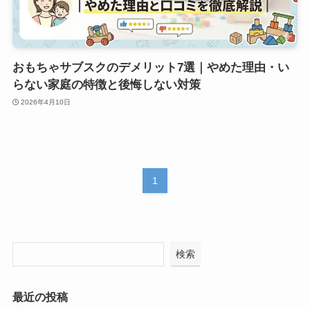
おもちゃサブスクのデメリット7選｜やめた理由・い
らない家庭の特徴と後悔しない対策
2026年4月10日
1
検索
最近の投稿