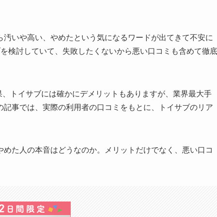
ら汚いや高い、やめたという気になるワードが出てきて不安に
ブを検討していて、失敗したくないから悪い口コミも含めて徹
結果、トイサブには確かにデメリットもありますが、業界最大手
の記事では、実際の利用者の口コミをもとに、トイサブのリア
やめた人の本音はどうなのか。メリットだけでなく、悪い口コ