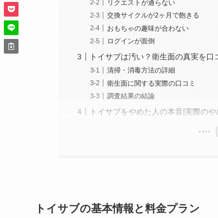
リクエストが通らない
交換サイクルが2ヶ月で飽きる
おもちゃの趣味が合わない
ログインが面倒
トイサブは汚い？衛生面の真実を口
清掃・消毒方法の詳細
衛生面に関する実際の口コミ
調査結果の結論
トイサブをやめた人の本音|実際のや
トイサブの基本情報と料金プラン