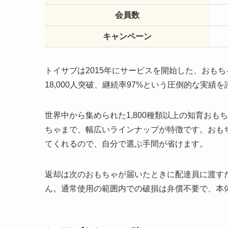
会員数
キャンペーン
トイサブは2015年にサービスを開始した、おも
18,000人突破、継続率97%という圧倒的な実績
世界中から集められた1,800種類以上の知育お
ちゃまで、幅広いラインナップが特徴です。おも
てくれるので、自分で選ぶ手間が省けます。
返却は次のおもちゃが届いたときに配達員に渡す
ん。通常使用の範囲内での破損は弁償不要で、本体