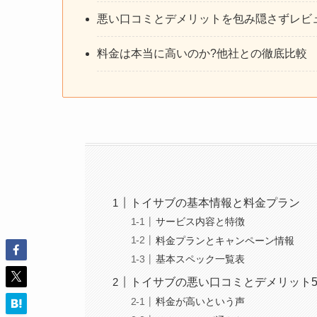
悪い口コミとデメリットを包み隠さずレビ
料金は本当に高いのか?他社との徹底比較
トイサブの基本情報と料金プラン
サービス内容と特徴
料金プランとキャンペーン情報
基本スペック一覧表
トイサブの悪い口コミとデメリット
料金が高いという声