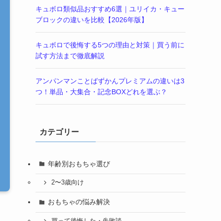
キュボロ類似品おすすめ6選｜ユリイカ・キュー
ブロックの違いを比較【2026年版】
キュボロで後悔する5つの理由と対策｜買う前に
試す方法まで徹底解説
アンパンマンことばずかんプレミアムの違いは3
つ！単品・大集合・記念BOXどれを選ぶ？
カテゴリー
年齢別おもちゃ選び
2〜3歳向け
おもちゃの悩み解決