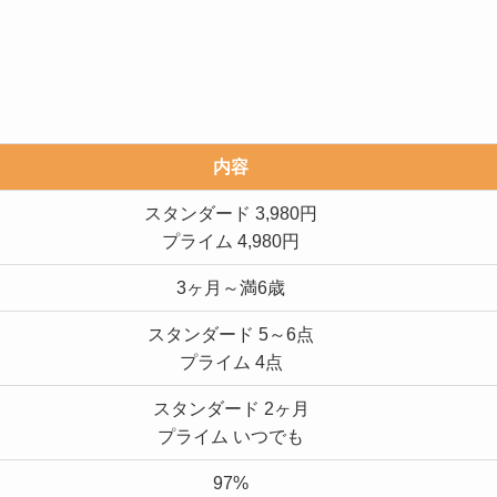
内容
スタンダード 3,980円
プライム 4,980円
3ヶ月～満6歳
スタンダード 5～6点
プライム 4点
スタンダード 2ヶ月
プライム いつでも
97%