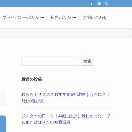
プライバシーポリシー
広告ポリシー
お問い合わせ
検索
最近の投稿
おもちゃサブスクおすすめ6社比較｜うちに合う
1社の選び方
ジスターの口コミ｜4歳には少し難しかった、で
もまた遊ばせたい知育玩具