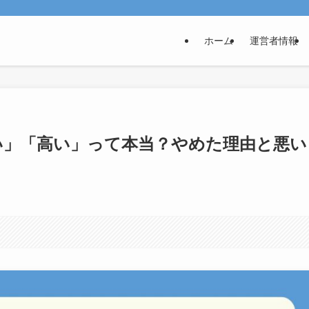
ホーム
運営者情報
い」「高い」って本当？やめた理由と悪い