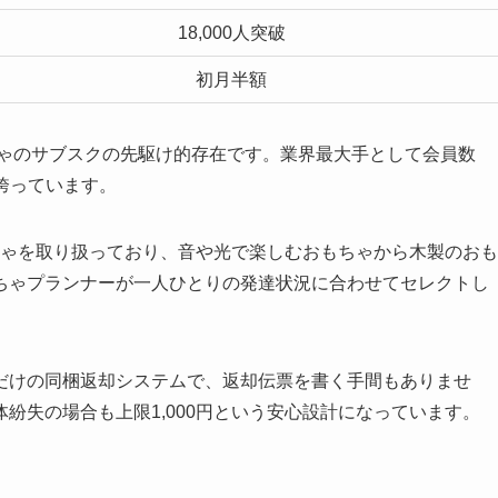
18,000人突破
初月半額
ちゃのサブスクの先駆け的存在です。業界最大手として会員数
を誇っています。
もちゃを取り扱っており、音や光で楽しむおもちゃから木製のおも
ちゃプランナーが一人ひとりの発達状況に合わせてセレクトし
だけの同梱返却システムで、返却伝票を書く手間もありませ
紛失の場合も上限1,000円という安心設計になっています。