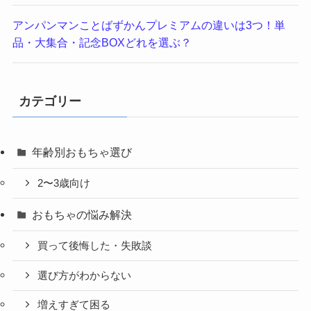
アンパンマンことばずかんプレミアムの違いは3つ！単
品・大集合・記念BOXどれを選ぶ？
カテゴリー
年齢別おもちゃ選び
2〜3歳向け
おもちゃの悩み解決
買って後悔した・失敗談
選び方がわからない
増えすぎて困る