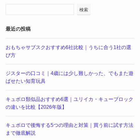
検索
最近の投稿
おもちゃサブスクおすすめ6社比較｜うちに合う1社の選
び方
ジスターの口コミ｜4歳には少し難しかった、でもまた遊
ばせたい知育玩具
キュボロ類似品おすすめ6選｜ユリイカ・キューブロック
の違いを比較【2026年版】
キュボロで後悔する5つの理由と対策｜買う前に試す方法
まで徹底解説