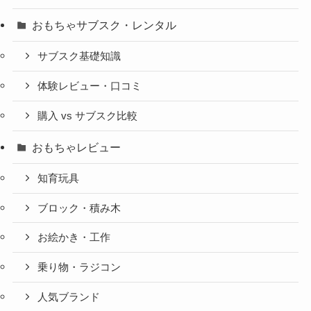
おもちゃサブスク・レンタル
サブスク基礎知識
体験レビュー・口コミ
購入 vs サブスク比較
おもちゃレビュー
知育玩具
ブロック・積み木
お絵かき・工作
乗り物・ラジコン
人気ブランド