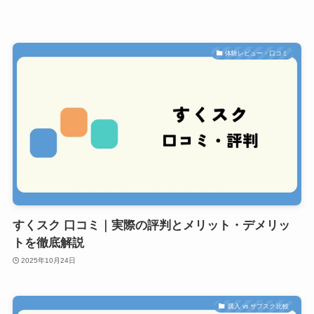
体験レビュー・口コミ
すくスク 口コミ｜実際の評判とメリット・デメリッ
トを徹底解説
2025年10月24日
購入 vs サブスク比較