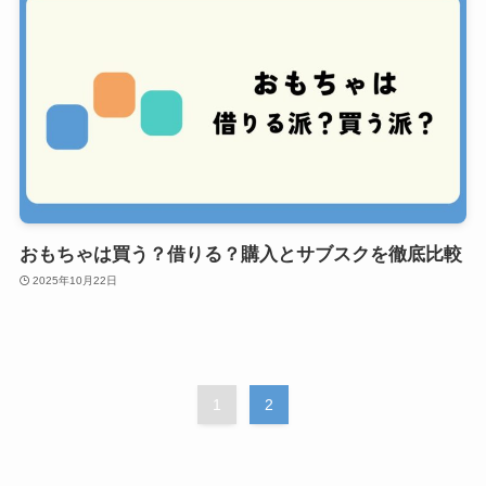
おもちゃは買う？借りる？購入とサブスクを徹底比較
2025年10月22日
1
2