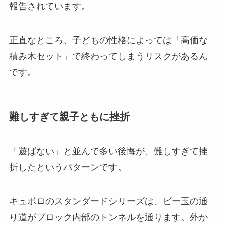
報告されています。
正直なところ、子どもの性格によっては「高価な
積み木セット」で終わってしまうリスクがあるん
です。
難しすぎて親子ともに挫折
「遊ばない」と並んで多い後悔が、難しすぎて挫
折したというパターンです。
キュボロのスタンダードシリーズは、ビー玉の通
り道がブロック内部のトンネルを通ります。外か