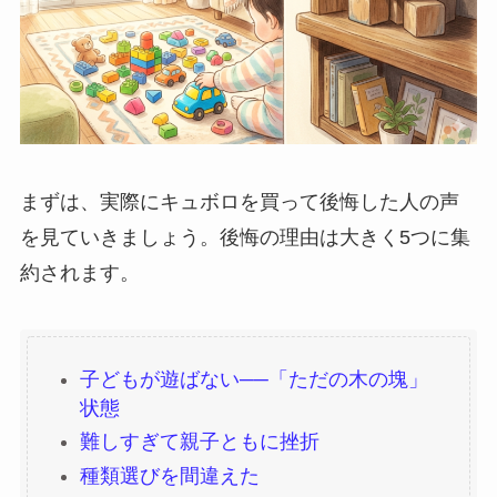
まずは、実際にキュボロを買って後悔した人の声
を見ていきましょう。後悔の理由は大きく5つに集
約されます。
子どもが遊ばない──「ただの木の塊」
状態
難しすぎて親子ともに挫折
種類選びを間違えた