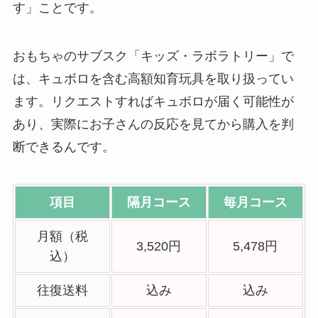
す」ことです。
おもちゃのサブスク「キッズ・ラボラトリー」で
は、キュボロを含む高額知育玩具を取り扱ってい
ます。リクエストすればキュボロが届く可能性が
あり、実際にお子さんの反応を見てから購入を判
断できるんです。
項目
隔月コース
毎月コース
月額（税
3,520円
5,478円
込）
往復送料
込み
込み