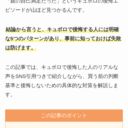
「親の自己満足だった」というキュボロの後悔エ
ピソードが山ほど見つかるんです。
結論から言うと、キュボロで後悔する人には明確
な5つのパターンがあり、事前に知っておけば失敗
は防げます。
この記事では、キュボロで後悔した人のリアルな
声をSNS引用つきで紹介しながら、買う前の判断
基準と後悔しないための具体的な対策を解説しま
す。
この記事のポイント