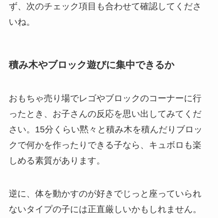
ず、次のチェック項目も合わせて確認してくださ
いね。
積み木やブロック遊びに集中できるか
おもちゃ売り場でレゴやブロックのコーナーに行
ったとき、お子さんの反応を思い出してみてくだ
さい。15分くらい黙々と積み木を積んだりブロッ
クで何かを作ったりできる子なら、キュボロも楽
しめる素質があります。
逆に、体を動かすのが好きでじっと座っていられ
ないタイプの子には正直厳しいかもしれません。