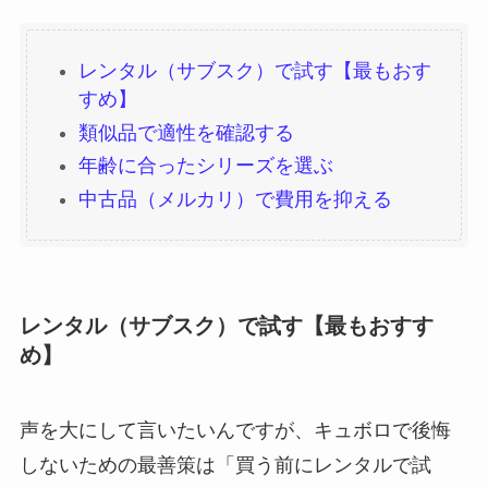
レンタル（サブスク）で試す【最もおす
すめ】
類似品で適性を確認する
年齢に合ったシリーズを選ぶ
中古品（メルカリ）で費用を抑える
レンタル（サブスク）で試す【最もおすす
め】
声を大にして言いたいんですが、キュボロで後悔
しないための最善策は「買う前にレンタルで試