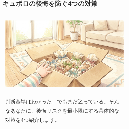
キュボロの後悔を防ぐ4つの対策
判断基準はわかった、でもまだ迷っている。そん
なあなたに、後悔リスクを最小限にする具体的な
対策を4つ紹介します。