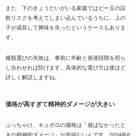
また、下のきょうだいがいる家庭ではビー玉の誤
飲リスクを考えてしまい込んでいるうちに、上の
子が成長して興味を失ったというケースもありま
す。
種類選びの失敗は、事前に年齢と発達段階を照ら
し合わせれば防げます。具体的な選び方は後ほど
詳しく解説しますね。
価格が高すぎて精神的ダメージが大きい
ぶっちゃけ、キュボロの価格は「遊ばなかったと
きの精神的ダメージ」が半端ないんです。2024年8