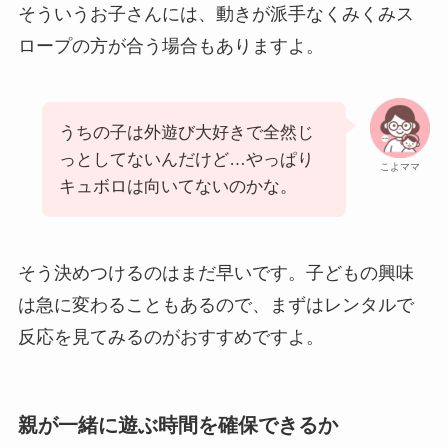
そういうお子さんには、動きが派手なくみくみス
ロープの方が合う場合もありますよ。
うちの子は外遊び大好きで全然じ
っとしてないんだけど…やっぱり
こよママ
キュボロは向いてないのかな。
そう決めつけるのはまだ早いです。子どもの興味
は急に変わることもあるので、まずはレンタルで
反応を見てみるのがおすすめですよ。
親が一緒に遊ぶ時間を確保できるか