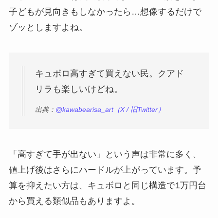
子どもが見向きもしなかったら…想像するだけで
ゾッとしますよね。
キュボロ高すぎて買えない民。クアド
リラも楽しいけどね。
出典：
@kawabearisa_art（X / 旧Twitter）
「高すぎて手が出ない」という声は非常に多く、
値上げ後はさらにハードルが上がっています。予
算を抑えたい方は、キュボロと同じ構造で1万円台
から買える類似品もありますよ。