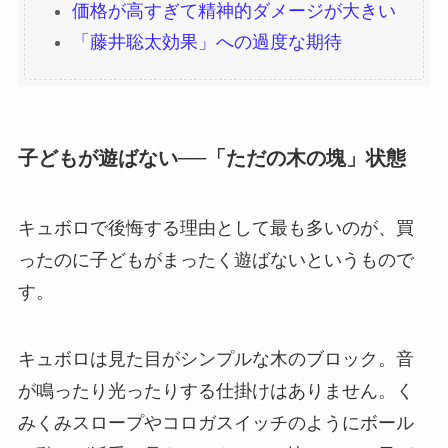
価格が高すぎて精神的ダメージが大きい
「藤井聡太効果」への過度な期待
子どもが遊ばない──「ただの木の塊」状態
キュボロで後悔する理由として最も多いのが、買
ったのに子どもがまったく遊ばないというもので
す。
キュボロは見た目がシンプルな木のブロック。音
が鳴ったり光ったりする仕掛けはありません。く
みくみスロープやコロガスイッチのようにボール