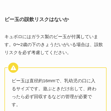
ビー玉の誤飲リスクはないか
キュボロにはガラス製のビー玉が付属していま
す。0〜2歳の下のきょうだいがいる場合は、誤飲
リスクを必ず考慮してください。
ビー玉は直径約16mmで、乳幼児の口に入
るサイズです。遊ぶときだけ出して、終わ
ったら必ず回収するなどの管理が必要で
す。