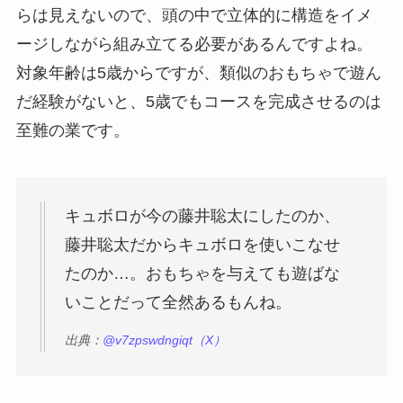
らは見えないので、頭の中で立体的に構造をイメ
ージしながら組み立てる必要があるんですよね。
対象年齢は5歳からですが、類似のおもちゃで遊ん
だ経験がないと、5歳でもコースを完成させるのは
至難の業です。
キュボロが今の藤井聡太にしたのか、
藤井聡太だからキュボロを使いこなせ
たのか…。おもちゃを与えても遊ばな
いことだって全然あるもんね。
出典：
@v7zpswdngiqt（X）