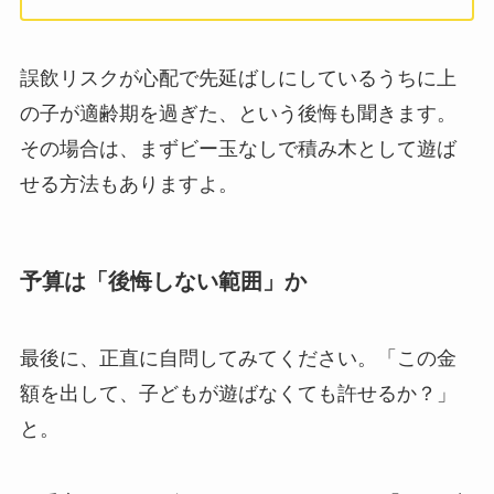
誤飲リスクが心配で先延ばしにしているうちに上
の子が適齢期を過ぎた、という後悔も聞きます。
その場合は、まずビー玉なしで積み木として遊ば
せる方法もありますよ。
予算は「後悔しない範囲」か
最後に、正直に自問してみてください。「この金
額を出して、子どもが遊ばなくても許せるか？」
と。