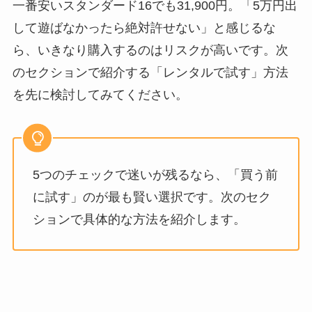
一番安いスタンダード16でも31,900円。「5万円出
して遊ばなかったら絶対許せない」と感じるな
ら、いきなり購入するのはリスクが高いです。次
のセクションで紹介する「レンタルで試す」方法
を先に検討してみてください。
5つのチェックで迷いが残るなら、「買う前
に試す」のが最も賢い選択です。次のセク
ションで具体的な方法を紹介します。