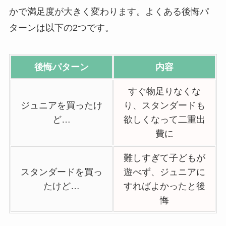
かで満足度が大きく変わります。よくある後悔パ
ターンは以下の2つです。
後悔パターン
内容
すぐ物足りなくな
ジュニアを買ったけ
り、スタンダードも
ど…
欲しくなって二重出
費に
難しすぎて子どもが
スタンダードを買っ
遊べず、ジュニアに
たけど…
すればよかったと後
悔