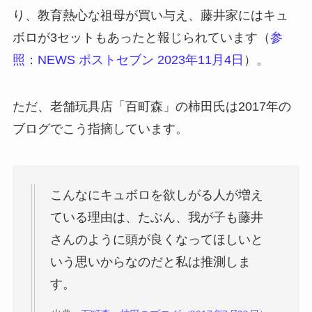
り、教育熱心な祖母が買い与え、藤井家にはキュ
ボロが3セットもあったと報じられています（
参
照：NEWS ポストセブン 2023年11月4日
）。
ただ、老舗玩具店「百町森」の柿田氏は2017年の
ブログでこう指摘しています。
こんなにキュボロを欲しがる人が増え
ている理由は、たぶん、我が子も藤井
さんのように頭が良くなってほしいと
いう思いからなのだと私は推測しま
す。