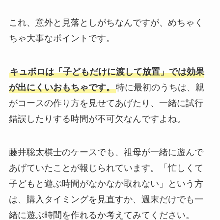
これ、意外と見落としがちなんですが、めちゃく
ちゃ大事なポイントです。
キュボロは「子どもだけに渡して放置」では効果
が出にくいおもちゃです。
特に最初のうちは、親
がコースの作り方を見せてあげたり、一緒に試行
錯誤したりする時間が不可欠なんですよね。
藤井聡太棋士のケースでも、祖母が一緒に遊んで
あげていたことが報じられています。「忙しくて
子どもと遊ぶ時間がなかなか取れない」という方
は、購入タイミングを見直すか、週末だけでも一
緒に遊ぶ時間を作れるか考えてみてください。