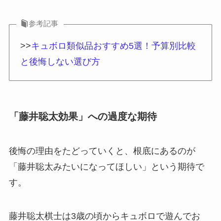
参考記事
>>
キュボロ類似品おすすめ5選！予算別比較
と後悔しない選び方
「藤井聡太効果」への過度な期待
後悔の理由をたどっていくと、根底にあるのが
「藤井聡太みたいになってほしい」という期待で
す。
藤井聡太棋士は3歳の頃からキュボロで遊んでお