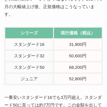
月の大幅値上げ後、正規価格はこうなっていま
す。
シリーズ
現行価格（税込）
スタンダード16
31,900円
スタンダード32
50,600円
スタンダード50
68,200円
ジュニア
52,800円
一番安いスタンダード16でも3万円超え。スタンダ
ード50に至っては約7万円です。この金額を出して