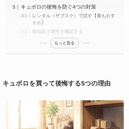
キュボロの後悔を防ぐ4つの対策
レンタル（サブスク）で試す【最もおす
すめ】
類似品で適性を確認する
もっと見る
キュボロを買って後悔する5つの理由