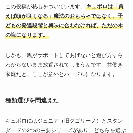
この投稿が核心をついています。
キュボロは「買
えば頭が良くなる」魔法のおもちゃではなく、子
どもの発達段階と興味に合わなければ、ただの木
の塊になります。
しかも、親がサポートしてあげないと遊び方すら
わからないまま放置されてしまうんです。共働き
家庭だと、ここが意外とハードルになります。
種類選びを間違えた
キュボロにはジュニア（旧クゴリーノ）とスタン
ダードの2つの主要シリーズがあり、どちらを選ぶ