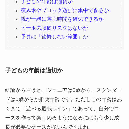
子どもの年齢は適切か
積み木やブロック遊びに集中できるか
親が一緒に遊ぶ時間を確保できるか
ビー玉の誤飲リスクはないか
予算は「後悔しない範囲」か
子どもの年齢は適切か
結論から言うと、ジュニアは3歳から、スタンダー
ドは5歳からが推奨年齢です。ただしこの年齢はあ
くまで「遊べる最低ライン」であって、自分でコ
ースを作って楽しめるようになるにはもう少し成
長が必要なケースが多いんですよね。