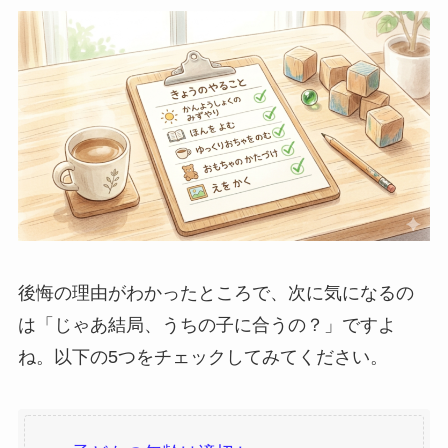
後悔の理由がわかったところで、次に気になるの
は「じゃあ結局、うちの子に合うの？」ですよ
ね。以下の5つをチェックしてみてください。