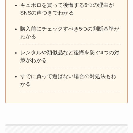
キュボロを買って後悔する5つの理由が
SNSの声つきでわかる
購入前にチェックすべき5つの判断基準が
わかる
レンタルや類似品など後悔を防ぐ4つの対
策がわかる
すでに買って遊ばない場合の対処法もわ
かる