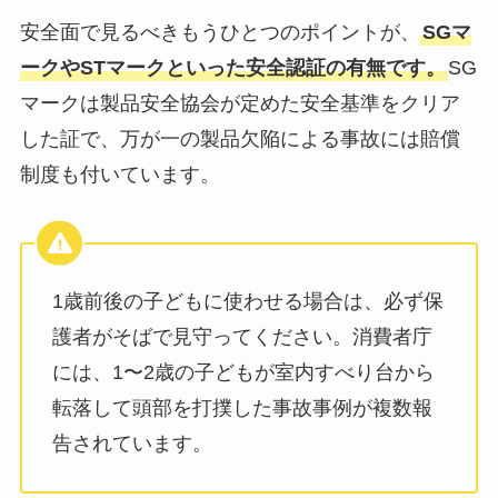
安全面で見るべきもうひとつのポイントが、
SGマ
ークやSTマークといった安全認証の有無です。
SG
マークは製品安全協会が定めた安全基準をクリア
した証で、万が一の製品欠陥による事故には賠償
制度も付いています。
1歳前後の子どもに使わせる場合は、必ず保
護者がそばで見守ってください。消費者庁
には、1〜2歳の子どもが室内すべり台から
転落して頭部を打撲した事故事例が複数報
告されています。