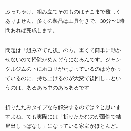
ぶっちゃけ、組み立てそのものはそこまで難しく
ありません。多くの製品は工具付きで、30分〜1時
間あれば完成します。
問題は「組み立てた後」の方。重くて簡単に動か
せないので掃除がめんどうになるんです。ジャン
グルジムの下にホコリがたまっているのは分かっ
ているのに、持ち上げるのが大変で後回し…とい
うのは、あるある中のあるあるです。
折りたたみタイプなら解決するのでは？と思いま
すよね。でも実際には「折りたたむのが面倒で結
局出しっぱなし」になっている家庭がほとんど。