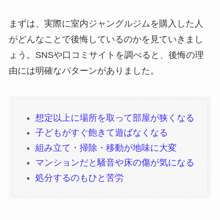
まずは、実際に室内ジャングルジムを購入した人
がどんなことで後悔しているのかを見ていきまし
ょう。SNSや口コミサイトを調べると、後悔の理
由には明確なパターンがありました。
想定以上に場所を取って部屋が狭くなる
子どもがすぐ飽きて遊ばなくなる
組み立て・掃除・移動が地味に大変
マンションだと騒音や床の傷が気になる
処分するのもひと苦労