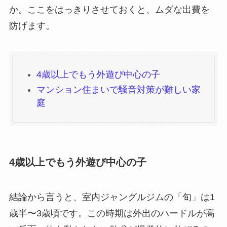
か。ここをはっきりさせておくと、ムダな出費を
防げます。
4歳以上でもう外遊び中心の子
マンション住まいで騒音対策が難しい家
庭
4歳以上でもう外遊び中心の子
結論から言うと、室内ジャングルジムの「旬」は1
歳半〜3歳頃です。この時期は外出のハードルが高