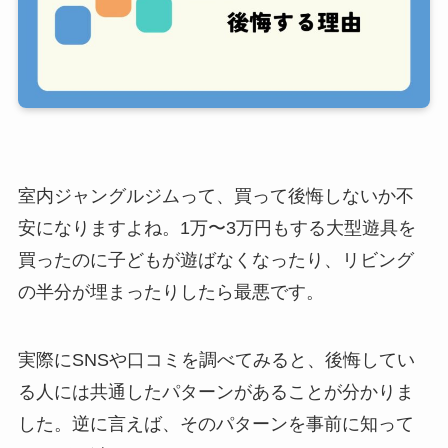
室内ジャングルジムって、買って後悔しないか不
安になりますよね。1万〜3万円もする大型遊具を
買ったのに子どもが遊ばなくなったり、リビング
の半分が埋まったりしたら最悪です。
実際にSNSや口コミを調べてみると、後悔してい
る人には共通したパターンがあることが分かりま
した。逆に言えば、そのパターンを事前に知って