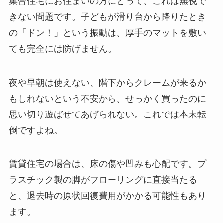
集合住宅にお住まいの方にとって、これは無視で
きない問題です。子どもが滑り台から降りたとき
の「ドン！」という振動は、厚手のマットを敷い
ても完全には防げません。
夜や早朝は使えない、階下からクレームが来るか
もしれないという不安から、せっかく買ったのに
思い切り遊ばせてあげられない。これでは本末転
倒ですよね。
賃貸住宅の場合は、床の傷や凹みも心配です。プ
ラスチック製の脚がフローリングに直接当たる
と、退去時の原状回復費用がかかる可能性もあり
ます。