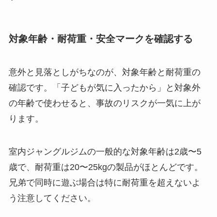
対象年齢・耐荷重・安全マークを確認する
意外と見落としがちなのが、対象年齢と耐荷重の
確認です。「子どもが気に入ったから」と対象外
の年齢で使わせると、事故のリスクが一気に上が
ります。
室内ジャングルジムの一般的な対象年齢は2歳〜5
歳で、耐荷重は20〜25kgの製品がほとんどです。
兄弟で同時に遊ぶ場合は特に耐荷重を超えないよ
う注意してください。