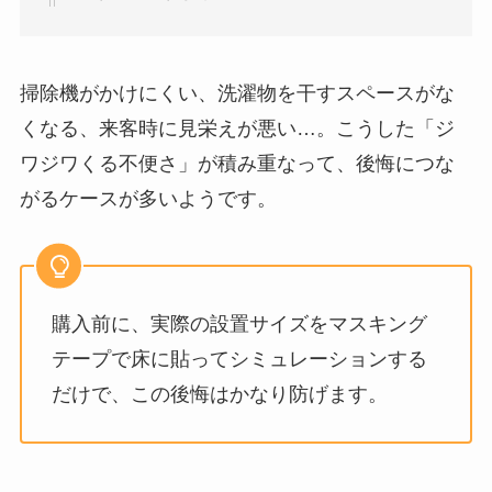
掃除機がかけにくい、洗濯物を干すスペースがな
くなる、来客時に見栄えが悪い…。こうした「ジ
ワジワくる不便さ」が積み重なって、後悔につな
がるケースが多いようです。
購入前に、実際の設置サイズをマスキング
テープで床に貼ってシミュレーションする
だけで、この後悔はかなり防げます。