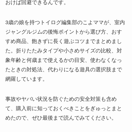
おけば回避できるんです。
3歳の娘を持つトイログ編集部のこよママが、室内
ジャングルジムの後悔ポイントから選び方、おす
すめ商品、飽きずに長く遊ぶコツまでまとめまし
た。折りたたみタイプや小さめサイズの比較、対
象年齢と何歳まで使えるかの目安、使わなくなっ
たときの対処法、代わりになる遊具の選択肢まで
網羅しています。
事故やヤバい状況を防ぐための安全対策も含め
て、購入前に知っておくべきことをぎゅっとまと
めたので、ぜひ最後まで読んでみてください。