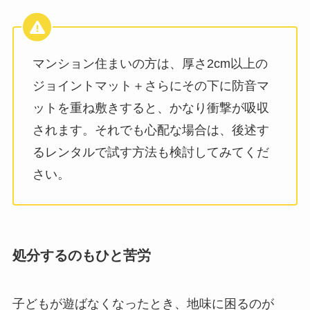
マンション住まいの方は、厚さ2cm以上の
ジョイントマット＋さらにその下に防音マ
ットを重ね敷きすると、かなり衝撃が吸収
されます。それでも心配な場合は、後述す
るレンタルで試す方法も検討してみてくだ
さい。
処分するのもひと苦労
子どもが遊ばなくなったとき、地味に困るのが