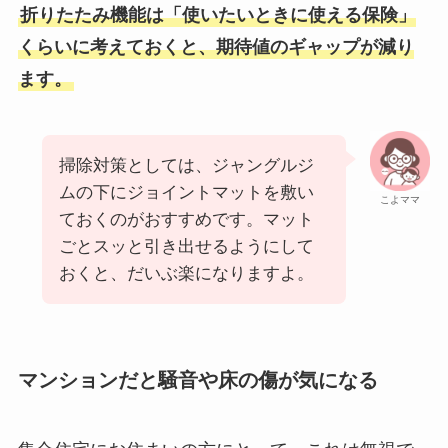
折りたたみ機能は「使いたいときに使える保険」
くらいに考えておくと、期待値のギャップが減り
ます。
掃除対策としては、ジャングルジ
ムの下にジョイントマットを敷い
こよママ
ておくのがおすすめです。マット
ごとスッと引き出せるようにして
おくと、だいぶ楽になりますよ。
マンションだと騒音や床の傷が気になる