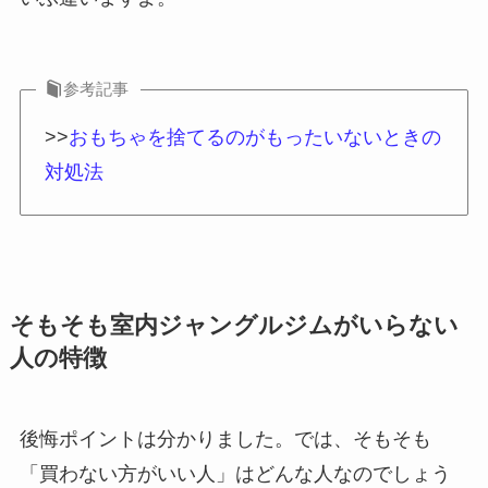
参考記事
>>
おもちゃを捨てるのがもったいないときの
対処法
そもそも室内ジャングルジムがいらない
人の特徴
後悔ポイントは分かりました。では、そもそも
「買わない方がいい人」はどんな人なのでしょう