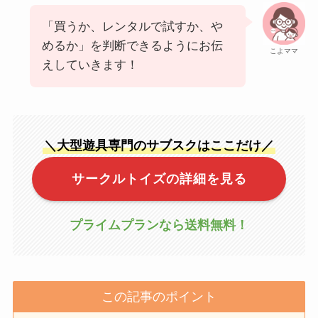
「買うか、レンタルで試すか、や
めるか」を判断できるようにお伝
こよママ
えしていきます！
＼大型遊具専門のサブスクはここだけ／
サークルトイズの詳細を見る
プライムプランなら送料無料！
この記事のポイント