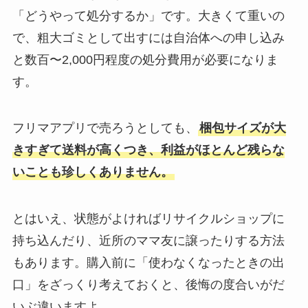
「どうやって処分するか」です。大きくて重いの
で、粗大ゴミとして出すには自治体への申し込み
と数百〜2,000円程度の処分費用が必要になりま
す。
フリマアプリで売ろうとしても、
梱包サイズが大
きすぎて送料が高くつき、利益がほとんど残らな
いことも珍しくありません。
とはいえ、状態がよければリサイクルショップに
持ち込んだり、近所のママ友に譲ったりする方法
もあります。購入前に「使わなくなったときの出
口」をざっくり考えておくと、後悔の度合いがだ
いぶ違いますよ。