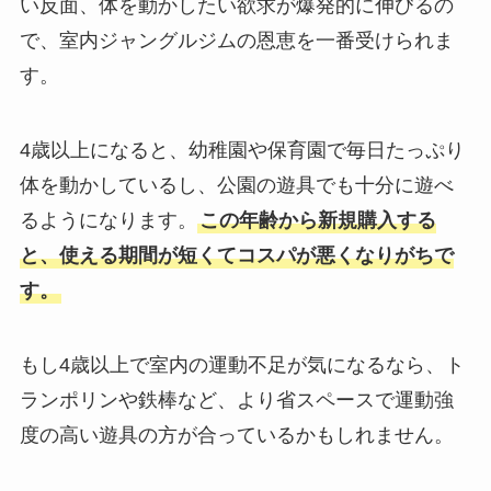
い反面、体を動かしたい欲求が爆発的に伸びるの
で、室内ジャングルジムの恩恵を一番受けられま
す。
4歳以上になると、幼稚園や保育園で毎日たっぷり
体を動かしているし、公園の遊具でも十分に遊べ
るようになります。
この年齢から新規購入する
と、使える期間が短くてコスパが悪くなりがちで
す。
もし4歳以上で室内の運動不足が気になるなら、ト
ランポリンや鉄棒など、より省スペースで運動強
度の高い遊具の方が合っているかもしれません。