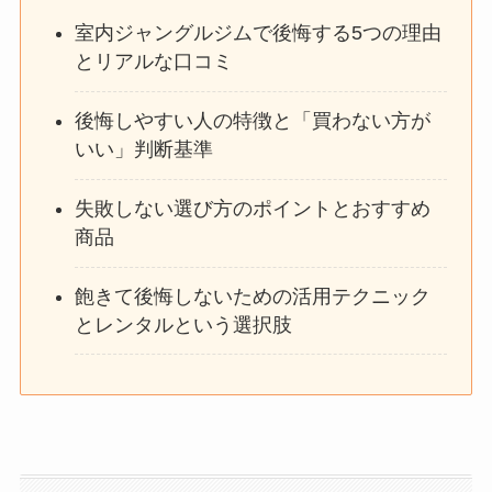
室内ジャングルジムで後悔する5つの理由
とリアルな口コミ
後悔しやすい人の特徴と「買わない方が
いい」判断基準
失敗しない選び方のポイントとおすすめ
商品
飽きて後悔しないための活用テクニック
とレンタルという選択肢