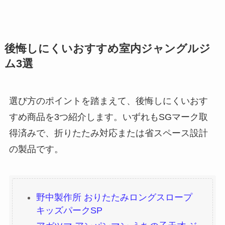
後悔しにくいおすすめ室内ジャングルジ
ム3選
選び方のポイントを踏まえて、後悔しにくいおす
すめ商品を3つ紹介します。いずれもSGマーク取
得済みで、折りたたみ対応または省スペース設計
の製品です。
野中製作所 おりたたみロングスロープ
キッズパークSP