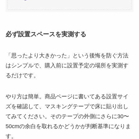
必ず設置スペースを実測する
「思ったより大きかった」という後悔を防ぐ方法
はシンプルで、購入前に設置予定の場所を実測す
るだけです。
やり方は簡単。商品ページに書いてある設置サイ
ズを確認して、マスキングテープで床に貼り出し
てみてください。そのテープの外側にさらに30〜
50cmの余白を取れるかどうかが判断基準になりま
す。