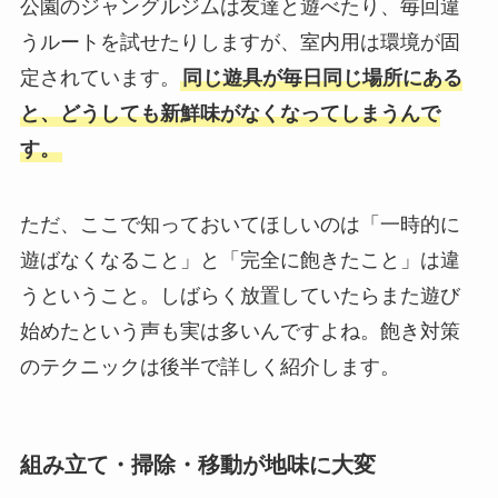
公園のジャングルジムは友達と遊べたり、毎回違
うルートを試せたりしますが、室内用は環境が固
定されています。
同じ遊具が毎日同じ場所にある
と、どうしても新鮮味がなくなってしまうんで
す。
ただ、ここで知っておいてほしいのは「一時的に
遊ばなくなること」と「完全に飽きたこと」は違
うということ。しばらく放置していたらまた遊び
始めたという声も実は多いんですよね。飽き対策
のテクニックは後半で詳しく紹介します。
組み立て・掃除・移動が地味に大変