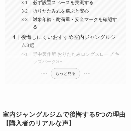
必ず設置スペースを実測する
折りたたみ式を選ぶと安心
対象年齢・耐荷重・安全マークを確認す
る
後悔しにくいおすすめ室内ジャングルジ
ム3選
野中製作所 おりたたみロングスロープ キ
ッズパークSP
もっと見る
室内ジャングルジムで後悔する5つの理由
【購入者のリアルな声】