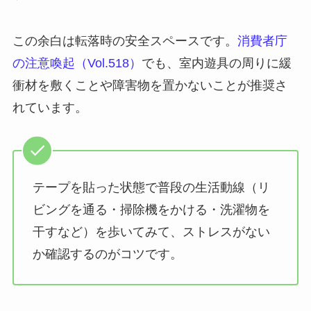
この余白は転落時の安全スペースです。
消費者庁
の注意喚起（Vol.518）
でも、室内遊具の周りに緩
衝材を敷くことや障害物を置かないことが推奨さ
れています。
テープを貼った状態で普段の生活動線（リ
ビングを通る・掃除機をかける・洗濯物を
干すなど）を歩いてみて、ストレスがない
か確認するのがコツです。