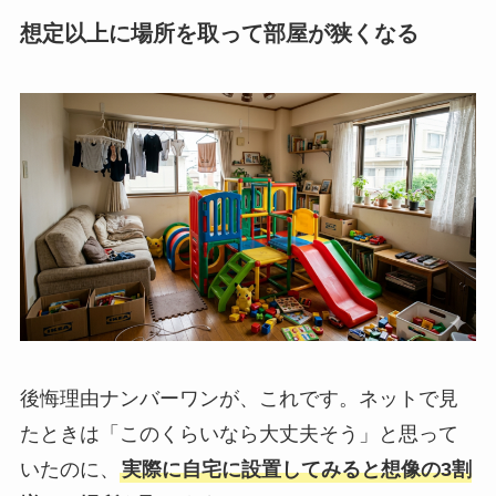
想定以上に場所を取って部屋が狭くなる
後悔理由ナンバーワンが、これです。ネットで見
たときは「このくらいなら大丈夫そう」と思って
いたのに、
実際に自宅に設置してみると想像の3割