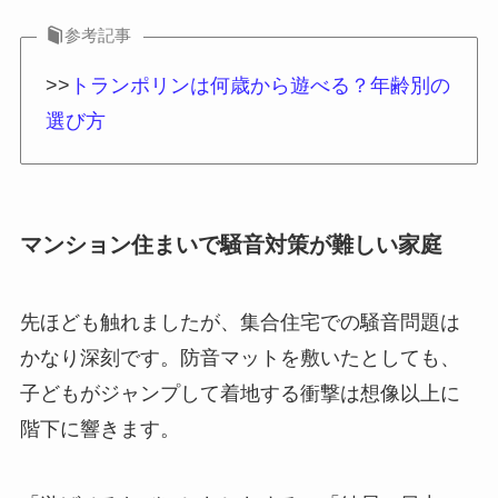
参考記事
>>
トランポリンは何歳から遊べる？年齢別の
選び方
マンション住まいで騒音対策が難しい家庭
先ほども触れましたが、集合住宅での騒音問題は
かなり深刻です。防音マットを敷いたとしても、
子どもがジャンプして着地する衝撃は想像以上に
階下に響きます。